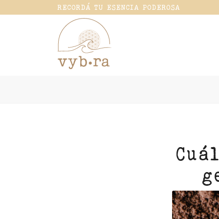
RECORDÁ TU ESENCIA PODEROSA
Cuál
g