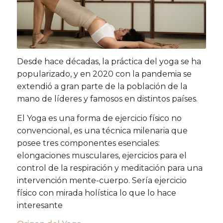
Desde hace décadas, la práctica del yoga se ha
popularizado, y en 2020 con la pandemia se
extendió a gran parte de la población de la
mano de líderes y famosos en distintos países.
El Yoga es una forma de ejercicio físico no
convencional, es una técnica milenaria que
posee tres componentes esenciales:
elongaciones musculares, ejercicios para el
control de la respiración y meditación para una
intervención mente-cuerpo. Sería ejercicio
físico con mirada holística lo que lo hace
interesante