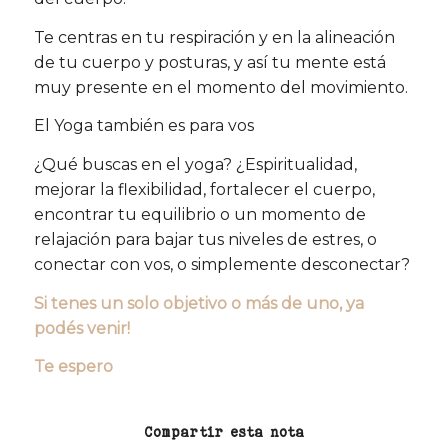
Te centras en tu respiración y en la alineación
de tu cuerpo y posturas, y así tu mente está
muy presente en el momento del movimiento.
El Yoga también es para vos
¿Qué buscas en el yoga? ¿Espiritualidad,
mejorar la flexibilidad, fortalecer el cuerpo,
encontrar tu equilibrio o un momento de
relajación para bajar tus niveles de estres, o
conectar con vos, o simplemente desconectar?
Si tenes un solo objetivo o más de uno, ya
podés venir!
Te espero
Compartir esta nota