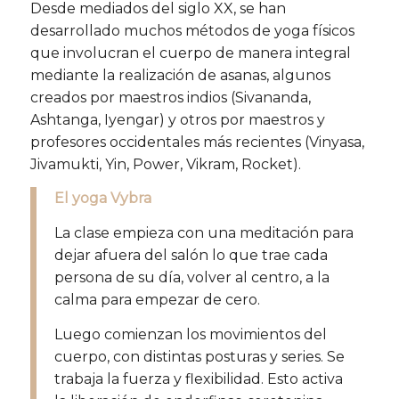
Desde mediados del siglo XX, se han
desarrollado muchos métodos de yoga físicos
que involucran el cuerpo de manera integral
mediante la realización de asanas, algunos
creados por maestros indios (Sivananda,
Ashtanga, Iyengar) y otros por maestros y
profesores occidentales más recientes (Vinyasa,
Jivamukti, Yin, Power, Vikram, Rocket).
El yoga Vybra
La clase empieza con una meditación para
dejar afuera del salón lo que trae cada
persona de su día, volver al centro, a la
calma para empezar de cero.
Luego comienzan los movimientos del
cuerpo, con distintas posturas y series. Se
trabaja la fuerza y flexibilidad. Esto activa