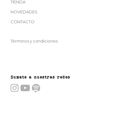
TIENDA
NOVEDADES
CONTACTO
Términos y condiciones
Sumate a nuestras redes