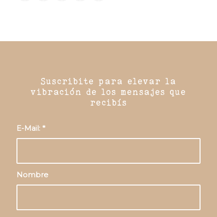
Suscribite para elevar la
vibración de los mensajes que
recibís
E-Mail:
*
Nombre