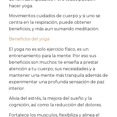
hacer yoga.
Movimientos cuidados de cuerpo y si uno se
centra en la respiración, puede obtener
beneficios, y más aun sumando meditación.
Beneficios del yoga
El yoga no es solo ejercicio físico, es un
entrenamiento para la mente. Por eso sus
beneficios son muchos: te enseña a prestar
atención a tu cuerpo, sus necesidades y a
mantener una mente más tranquila además de
experimentar una profunda sensación de paz
interior.
Alivia del estrés, la mejora del sueño y la
cognición, así como la reducción del dolores.
Fortalece los musculos, flexibiliza y alinea el