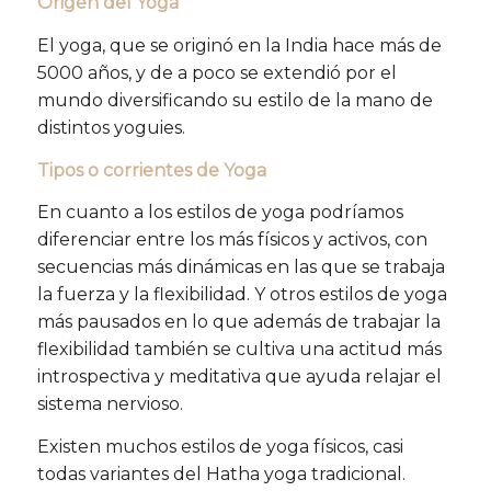
Origen del Yoga
El yoga, que se originó en la India hace más de
5000 años, y de a poco se extendió por el
mundo diversificando su estilo de la mano de
distintos yoguies.
Tipos o corrientes de Yoga
En cuanto a los estilos de yoga podríamos
diferenciar entre los más físicos y activos, con
secuencias más dinámicas en las que se trabaja
la fuerza y la flexibilidad. Y otros estilos de yoga
más pausados en lo que además de trabajar la
flexibilidad también se cultiva una actitud más
introspectiva y meditativa que ayuda relajar el
sistema nervioso.
Existen muchos estilos de yoga físicos, casi
todas variantes del Hatha yoga tradicional.