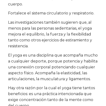
cuerpo.
Fortalece el sistema circulatorio y respiratorio.
Las investigaciones también sugieren que, al
menos para las personas sedentarias, el yoga
mejora el equilibrio, la fuerza y la flexibilidad
tanto como otros ejercicios de estiramiento y
resistencia.
El yoga es una disciplina que acompaña mucho
a cualquier deporte, porque potencia y habilita
una conexión corporal potenciando cualquier
aspecto físico. Acompaña la elasticidad, las
articulaciones, la musculatura y ligamentos.
Hay otra razón por la cual el yoga tiene tantos
beneficios: es una práctica intencionada que
exige concentración tanto de la mente como
del cuerpo.